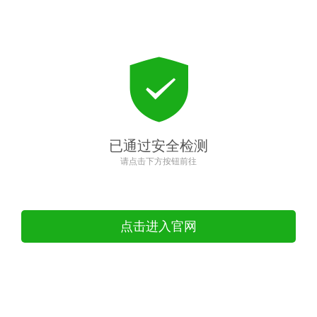
已通过安全检测
请点击下方按钮前往
点击进入官网